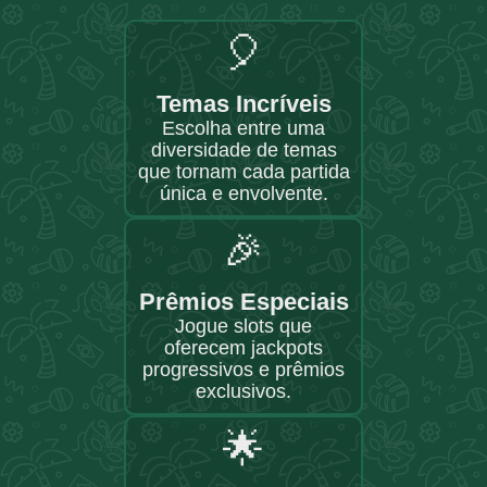
🎈
Temas Incríveis
Escolha entre uma
diversidade de temas
que tornam cada partida
única e envolvente.
🎉
Prêmios Especiais
Jogue slots que
oferecem jackpots
progressivos e prêmios
exclusivos.
🌟