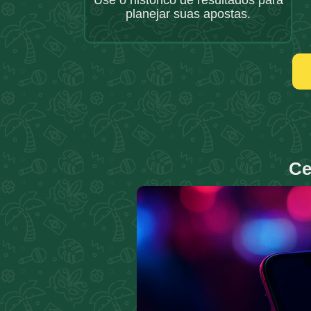
Use o histórico de resultados para
planejar suas apostas.
Ce