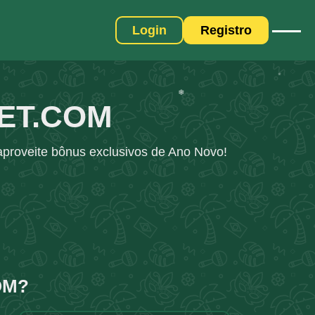
❄
❄
Login
Registro
❄
BET.COM
❄
aproveite bônus exclusivos de Ano Novo!
❄
OM?