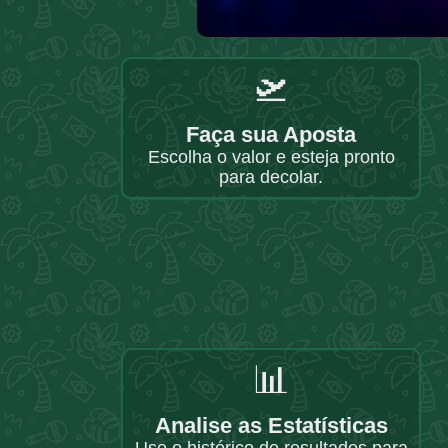
🛫
Faça sua Aposta
Escolha o valor e esteja pronto
para decolar.
📊
Analise as Estatísticas