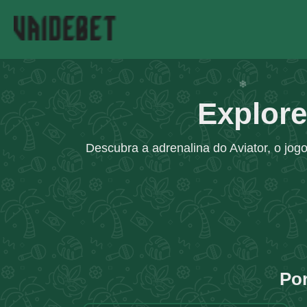
❄
❄
❄
Explor
❄
Descubra a adrenalina do Aviator, o jo
Po