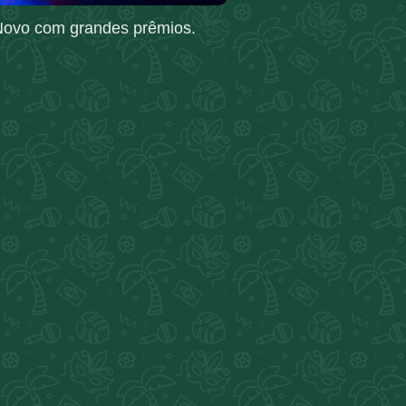
o Novo com grandes prêmios.