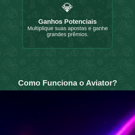
💎
Ganhos Potenciais
Multiplique suas apostas e ganhe
grandes prêmios.
Como Funciona o Aviator?