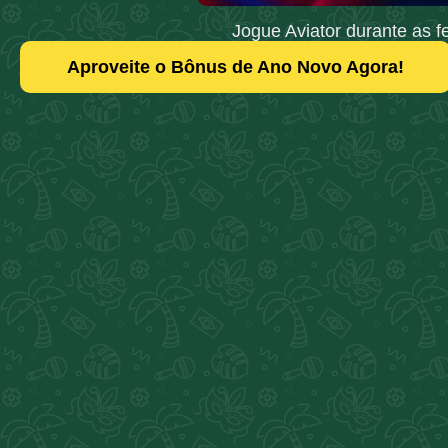
Jogue Aviator durante as f
Aproveite o Bônus de Ano Novo Agora!