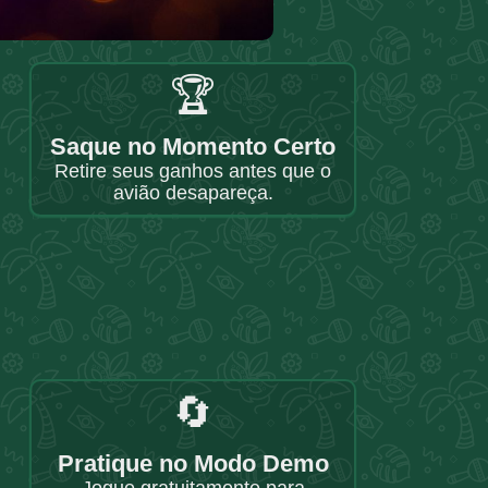
🏆
Saque no Momento Certo
Retire seus ganhos antes que o
avião desapareça.
🔄
Pratique no Modo Demo