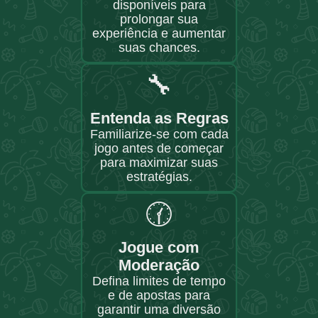
disponíveis para
prolongar sua
experiência e aumentar
suas chances.
🔧
Entenda as Regras
Familiarize-se com cada
jogo antes de começar
para maximizar suas
estratégias.
🕜
Jogue com
Moderação
Defina limites de tempo
e de apostas para
garantir uma diversão