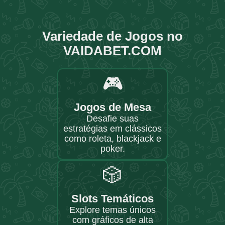
Variedade de Jogos no
VAIDABET.COM
🎮
Jogos de Mesa
Desafie suas
estratégias em clássicos
como roleta, blackjack e
poker.
🎲
Slots Temáticos
Explore temas únicos
com gráficos de alta