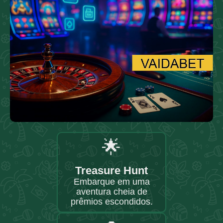
🌟
Treasure Hunt
Embarque em uma
aventura cheia de
prêmios escondidos.