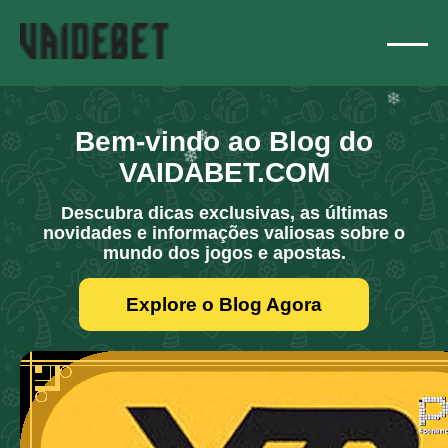
❄
❄
❄
❄
❄
Bem-vindo ao Blog do
❄
❄
VAIDABET.COM
❄
Descubra dicas exclusivas, as últimas
novidades e informações valiosas sobre o
mundo dos jogos e apostas.
Explore o Blog Agora