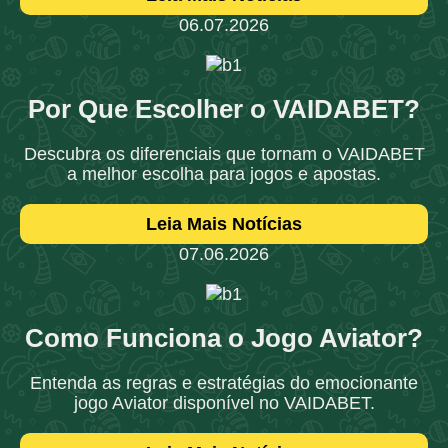
06.07.2026
Por Que Escolher o VAIDABET?
Descubra os diferenciais que tornam o VAIDABET
a melhor escolha para jogos e apostas.
Leia Mais Notícias
07.06.2026
Como Funciona o Jogo Aviator?
Entenda as regras e estratégias do emocionante
jogo Aviator disponível no VAIDABET.